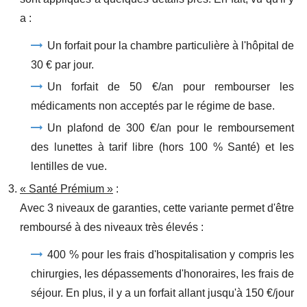
a :
Un forfait pour la chambre particulière à l'hôpital de
30 € par jour.
Un forfait de 50 €/an pour rembourser les
médicaments non acceptés par le régime de base.
Un plafond de 300 €/an pour le remboursement
des lunettes à tarif libre (hors 100 % Santé) et les
lentilles de vue.
« Santé Prémium »
:
Avec 3 niveaux de garanties, cette variante permet d'être
remboursé à des niveaux très élevés :
400 % pour les frais d'hospitalisation y compris les
chirurgies, les dépassements d'honoraires, les frais de
séjour. En plus, il y a un forfait allant jusqu'à 150 €/jour