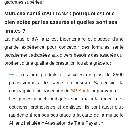
garanties supérieur.
Mutuelle santé d'ALLIANZ : pourquoi est-elle
bien notée par les assurés et quelles sont ses
limites ?
La mutuelle d'Allianz est bicentenaire et dispose d'une
grande expérience pour concevoir des formules santé
parfaitement adaptées aux divers besoins des assurés qui
profitent d'une qualité de prestation louable grâce à :
accès aux produits et services de plus de 8500
professionnels de santé du réseau Santéclair (la
compagnie était partenaire de
SP Santé
auparavant).
Les professionnels indiqués sont majoritairement des
opticiens, prothésistes et dentistes. Ils sont aussi plus
rapidement remboursés grâce à la carte de la mutuelle
Allianz intitulée « Attestation de Tiers Payant ».