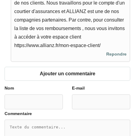
de nos clients. Nous travaillons pour le compte d'un
courtier d'assurances et ALLIANZ est une de nos
compagnies partenaires. Par contre, pour consulter
la liste de vos remboursements , nous vous invitons
à accéder à votre espace client
https://www.allianz.fr/mon-espace-client/
Repondre
Ajouter un commentaire
Nom
E-mail
Commentaire