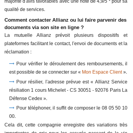
majorité d'avis favorables avec une note de 4,9/5 * pour sa
qualité de services.
Comment contacter Allianz ou lui faire parvenir des
documents via son site en ligne ?
La mutuelle Allianz prévoit plusieurs dispositifs et
plateformes facilitant le contact, l'envoi de documents et la
réclamation :
Pour vérifier le déroulement des remboursements, il
est possible de se connecter sur «
Mon Espace Client
».
Pour résilier, l'adresse prévue est « Allianz Service
résiliation 1 cours Michelet - CS 30051 - 92076 Paris La
Défense Cedex ».
Pour téléphoner, il suffit de composer le 08 05 50 10
00.
Cela dit, cette compagnie enregistre des variations très