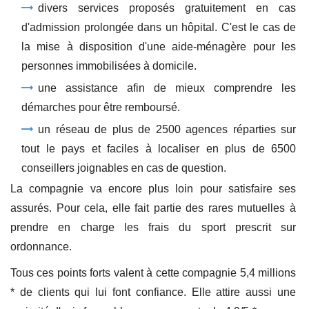
divers services proposés gratuitement en cas
d'admission prolongée dans un hôpital. C'est le cas de
la mise à disposition d'une aide-ménagère pour les
personnes immobilisées à domicile.
une assistance afin de mieux comprendre les
démarches pour être remboursé.
un réseau de plus de 2500 agences réparties sur
tout le pays et faciles à localiser en plus de 6500
conseillers joignables en cas de question.
La compagnie va encore plus loin pour satisfaire ses
assurés. Pour cela, elle fait partie des rares mutuelles à
prendre en charge les frais du sport prescrit sur
ordonnance.
Tous ces points forts valent à cette compagnie 5,4 millions
* de clients qui lui font confiance. Elle attire aussi une