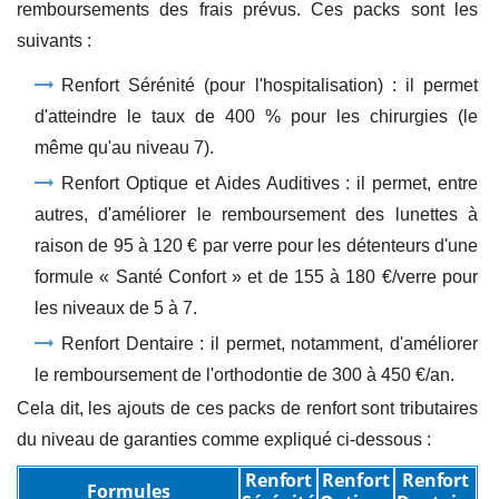
remboursements des frais prévus. Ces packs sont les
suivants :
Renfort Sérénité (pour l'hospitalisation) : il permet
d'atteindre le taux de 400 % pour les chirurgies (le
même qu'au niveau 7).
Renfort Optique et Aides Auditives : il permet, entre
autres, d'améliorer le remboursement des lunettes à
raison de 95 à 120 € par verre pour les détenteurs d'une
formule « Santé Confort » et de 155 à 180 €/verre pour
les niveaux de 5 à 7.
Renfort Dentaire : il permet, notamment, d'améliorer
le remboursement de l'orthodontie de 300 à 450 €/an.
Cela dit, les ajouts de ces packs de renfort sont tributaires
du niveau de garanties comme expliqué ci-dessous :
Renfort
Renfort
Renfort
Formules