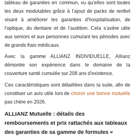
tableau de garanties en commun, vu qu'elles sont toutes
les deux modulables grâce à l'ajout de packs de renfort
visant à améliorer les garanties d'hospitalisation, de
l'optique, du dentaire et de l'audition. Cela s'avère utile
aux seniors et aux personnes cumulant les périodes avec
de grands frais médicaux.
Avec la gamme ALLIANZ INDIVIDUELLE, Allianz
démontre son expérience dans le domaine de la
couverture santé cumulée sur 208 ans d'existence.
Ces caractéristiques sont détaillées dans la suite, afin de
constituer un avis utile lors de
choisir une bonne mutuelle
pas chère en 2026.
ALLIANZ Mutuelle : détails des
remboursements et prix rattachés aux tableaux
des garanties de sa gamme de formules «