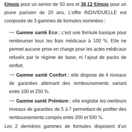
€/mois
pour un senior de 50 ans et
36,12 €/mois
pour un
jeune parisien de 20 ans. L'offre INDIVIDUELLE est
composée de 3 gammes de formules nommées :
Gamme santé Eco :
c'est une formule basique pour
rembourser tous les frais médicaux à 100 %. Elle ne
permet aucune prise en charge pour les actes médicaux
refusés par le régime de base, ni l'ajout de packs de
renfort.
Gamme santé Confort :
elle dispose de 4 niveaux
de garanties alternant des remboursements variant
entre 100 et 250 %.
Gamme santé Prémium :
elle englobe les meilleurs
niveaux de garanties de 5 à 7 permettant de profiter des
remboursements compris entre 200 et 500 %.
Les 2 dernières gammes de formules disposent d'un