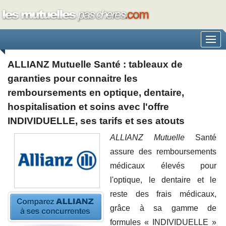
ALLIANZ Mutuelle Santé : tableaux de
garanties pour connaitre les
remboursements en optique, dentaire,
hospitalisation et soins avec l'offre
INDIVIDUELLE, ses tarifs et ses atouts
ALLIANZ Mutuelle
Santé
assure des remboursements
médicaux élevés pour
l'optique, le dentaire et le
reste des frais médicaux,
grâce à sa gamme de
formules « INDIVIDUELLE »