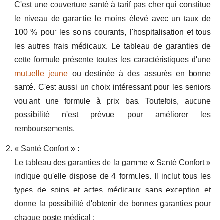
C'est une couverture santé à tarif pas cher qui constitue
le niveau de garantie le moins élevé avec un taux de
100 % pour les soins courants, l'hospitalisation et tous
les autres frais médicaux. Le tableau de garanties de
cette formule présente toutes les caractéristiques d'une
mutuelle jeune
ou destinée à des assurés en bonne
santé. C'est aussi un choix intéressant pour les seniors
voulant une formule à prix bas. Toutefois, aucune
possibilité n'est prévue pour améliorer les
remboursements.
« Santé Confort »
:
Le tableau des garanties de la gamme « Santé Confort »
indique qu'elle dispose de 4 formules. Il inclut tous les
types de soins et actes médicaux sans exception et
donne la possibilité d'obtenir de bonnes garanties pour
chaque poste médical :