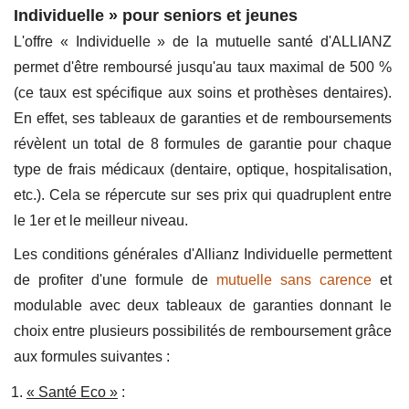
Individuelle » pour seniors et jeunes
L'offre « Individuelle » de la mutuelle santé d'ALLIANZ
permet d'être remboursé jusqu'au taux maximal de 500 %
(ce taux est spécifique aux soins et prothèses dentaires).
En effet, ses tableaux de garanties et de remboursements
révèlent un total de 8 formules de garantie pour chaque
type de frais médicaux (dentaire, optique, hospitalisation,
etc.). Cela se répercute sur ses prix qui quadruplent entre
le 1er et le meilleur niveau.
Les conditions générales d'Allianz Individuelle permettent
de profiter d'une formule de
mutuelle sans carence
et
modulable avec deux tableaux de garanties donnant le
choix entre plusieurs possibilités de remboursement grâce
aux formules suivantes :
« Santé Eco »
: