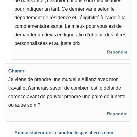
de naissance ; ces informations sont insuffisantes
pour indiquer un tarif. Ce dernier varie selon le
département de résidence et l’éligibilité à l’aide à la
complémentaire santé. Le mieux pour vous est de
demander un devis en ligne afin d’obtenir des offres
personnalisées et au juste prix.
Repondre
Ghandri
Je viens de prendre une mutuelle Allianz avec mon
travail et j'aimerais savoir de combien est le délai de
carence avant de pouvoir prendre une paire de lunette
ou autre soin ?
Repondre
Administateur de Lesmutuellespascheres.com