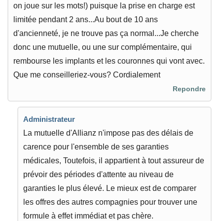
on joue sur les mots!) puisque la prise en charge est
limitée pendant 2 ans...Au bout de 10 ans
d'ancienneté, je ne trouve pas ça normal...Je cherche
donc une mutuelle, ou une sur complémentaire, qui
rembourse les implants et les couronnes qui vont avec.
Que me conseilleriez-vous? Cordialement
Repondre
Administrateur
La mutuelle d'Allianz n'impose pas des délais de
carence pour l'ensemble de ses garanties
médicales, Toutefois, il appartient à tout assureur de
prévoir des périodes d'attente au niveau de
garanties le plus élevé. Le mieux est de comparer
les offres des autres compagnies pour trouver une
formule à effet immédiat et pas chère.