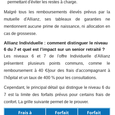
permettant d'éviter les restes à charge.
Malgré tous les remboursements élevés prévus par la
mutuelle d'Allianz, ses tableaux de garanties ne
mentionnent aucune prime de naissance, ni allocation en
cas de grossesse.
Allianz Individuelle : comment distinguer le niveau
6 du 7 et quel est l'impact sur un senior retraité ?
Les niveaux 6 et 7 de l'offre Individuelle d'Allianz
présentent plusieurs points communs, comme le
remboursement à 40 €/jour des frais d'accompagnant à
l'hôpital et un taux de 400 % pour les consultations.
Cependant, le principal détail qui distingue le niveau 6 du
7 est la limite des forfaits prévus pour certains frais de
confort. La grille suivante permet de le prouver.
Frais à
Forfait
Forfait