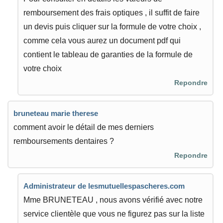
remboursement des frais optiques , il suffit de faire
un devis puis cliquer sur la formule de votre choix ,
comme cela vous aurez un document pdf qui
contient le tableau de garanties de la formule de
votre choix
Repondre
bruneteau marie therese
comment avoir le détail de mes derniers
remboursements dentaires ?
Repondre
Administrateur de lesmutuellespascheres.com
Mme BRUNETEAU , nous avons vérifié avec notre
service clientèle que vous ne figurez pas sur la liste