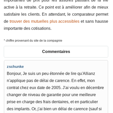
importantes de prix pour les assurés passant de la vie
active à la retraite. Ce point est à améliorer afin de mieux
satisfaire les clients. En attendant, le comparateur permet
de
trouver des mutuelles plus accessibles
et sans hausse
importante des cotisations.
* chiffre provenant du site de la compagnie
Commentaires
zschunke
Bonjour, Je suis un peu étonnée de lire qu'Allianz
n'applique pas de délai de carence. En effet, mon
contrat chez eux date de 2005. J'ai voulu en décembre
changer de niveau de garantie pour une meilleure
prise en charge des frais dentaires, et en particulier
des implants. Or, j'ai bien un délai de carence (sauf si