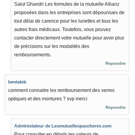
Salut Ghandri Les formules de la mutuelle Allianz
proposées dans les entreprises sont dépourvues de
tout délai de carence pour les lunettes et tous les
autres frais médicaux. Toutefois, vous pouvez
contacter directement votre mutuelle pour avoir plus
de précisions sur les modalités des
remboursements.
Repondre
bentaleb
comment connaitre les remboursement des verres
optiques et des montures ? svp merci
Repondre
Administateur de Lesmutuellespascheres.com
Pour consulter en détails les valeurs de