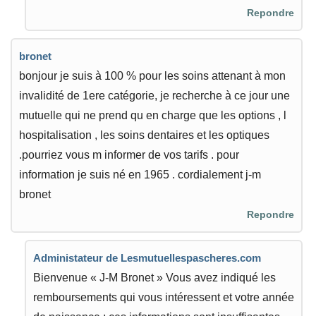
Repondre
bronet
bonjour je suis à 100 % pour les soins attenant à mon
invalidité de 1ere catégorie, je recherche à ce jour une
mutuelle qui ne prend qu en charge que les options , l
hospitalisation , les soins dentaires et les optiques
.pourriez vous m informer de vos tarifs . pour
information je suis né en 1965 . cordialement j-m
bronet
Repondre
Administateur de Lesmutuellespascheres.com
Bienvenue « J-M Bronet » Vous avez indiqué les
remboursements qui vous intéressent et votre année