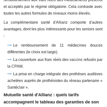
et acceptés par le régime obligatoire. Cela contraste avec
toutes les autres formules de niveaux moins élevés.
La complémentaire santé d'Allianz comporte d'autres
avantages, dont les plus intéressants pour les seniors sont
:
Le remboursement de 11 médecines douces
différentes (le choix est large).
La couverture aux frais réels des vaccins refusés par
la CPAM.
La prise en charge intégrale des prothèses auditives
achetées auprès de prothésistes du réseau partenaire «
Santéclair ».
Mutuelle santé d'Allianz : quels tarifs
accompagnent le tableau des garanties de son