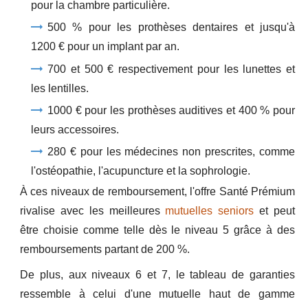
pour la chambre particulière.
500 % pour les prothèses dentaires et jusqu'à
1200 € pour un implant par an.
700 et 500 € respectivement pour les lunettes et
les lentilles.
1000 € pour les prothèses auditives et 400 % pour
leurs accessoires.
280 € pour les médecines non prescrites, comme
l'ostéopathie, l'acupuncture et la sophrologie.
À ces niveaux de remboursement, l'offre Santé Prémium
rivalise avec les meilleures
mutuelles seniors
et peut
être choisie comme telle dès le niveau 5 grâce à des
remboursements partant de 200 %.
De plus, aux niveaux 6 et 7, le tableau de garanties
ressemble à celui d'une mutuelle haut de gamme