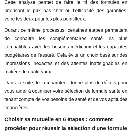
Cette analyse permet de faire le tri des formules en
priorisant le prix pas cher ou l'efficacité des garanties,
voire les deux pour les plus pointilleux.
Durant ce même processus, certaines étapes permettent
de connaitre les complémentaires santé les plus
compatibles avec les besoins médicaux et les capacités
budgétaires de l'assuré. Cela évite un choix basé sur des
impressions inexactes et des attentes inatteignables en
matière de qualité/prix.
Dans la suite, le comparateur donne plus de détails pour
vous aider à optimiser votre sélection de formule santé en
tenant compte de vos besoins de santé et de vos aptitudes
financières.
Choisir sa mutuelle en 6 étapes : comment
procéder pour réussir la sélection d'une formule