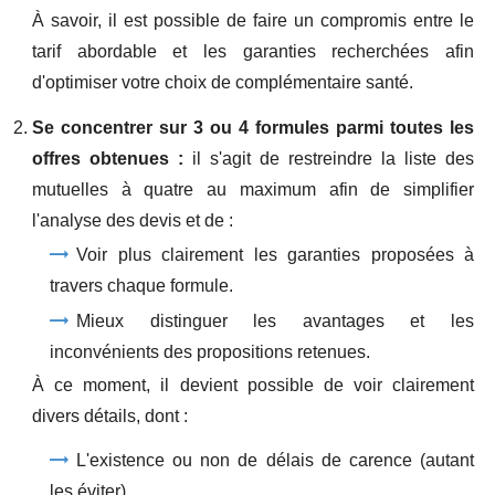
À savoir, il est possible de faire un compromis entre le
tarif abordable et les garanties recherchées afin
d'optimiser votre choix de complémentaire santé.
Se concentrer sur 3 ou 4 formules parmi toutes les
offres obtenues :
il s'agit de restreindre la liste des
mutuelles à quatre au maximum afin de simplifier
l'analyse des devis et de :
Voir plus clairement les garanties proposées à
travers chaque formule.
Mieux distinguer les avantages et les
inconvénients des propositions retenues.
À ce moment, il devient possible de voir clairement
divers détails, dont :
L'existence ou non de délais de carence (autant
les éviter).