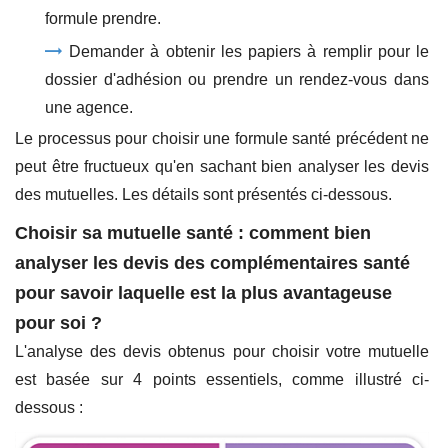
formule prendre.
Demander à obtenir les papiers à remplir pour le
dossier d'adhésion ou prendre un rendez-vous dans
une agence.
Le processus pour choisir une formule santé précédent ne
peut être fructueux qu'en sachant bien analyser les devis
des mutuelles. Les détails sont présentés ci-dessous.
Choisir sa mutuelle santé : comment bien
analyser les devis des complémentaires santé
pour savoir laquelle est la plus avantageuse
pour soi ?
L'analyse des devis obtenus pour choisir votre mutuelle
est basée sur 4 points essentiels, comme illustré ci-
dessous :