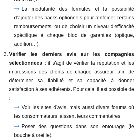
La modularité des formules et la possibilité
d'ajouter des packs optionnels pour renforcer certains
remboursements, ou de choisir un niveau d'efficacité
spécifique à chaque bloc de garanties (optique,
audition…).
Vérifier les derniers avis sur les compagnies
sélectionnées :
il s'agit de vérifier la réputation et les
impressions des clients de chaque assureur, afin de
déterminer sa fiabilité et sa capacité à donner
satisfaction à ses adhérents. Pour cela, il est possible de
:
Voir les sites d'avis, mais aussi divers forums où
les consommateurs laissent leurs commentaires.
Poser des questions dans son entourage (le
bouche à oreille).