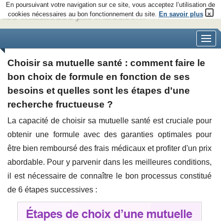
En poursuivant votre navigation sur ce site, vous acceptez l’utilisation de
×
cookies nécessaires au bon fonctionnement du site.
En savoir plus
Choisir sa mutuelle santé : comment faire le
bon choix de formule en fonction de ses
besoins et quelles sont les étapes d'une
recherche fructueuse ?
La capacité de choisir sa mutuelle santé est cruciale pour
obtenir une formule avec des garanties optimales pour
être bien remboursé des frais médicaux et profiter d'un prix
abordable. Pour y parvenir dans les meilleures conditions,
il est nécessaire de connaître le bon processus constitué
de 6 étapes successives :