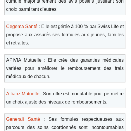
cumule majoritairement des avis positifs justifiant son
choix parmi tant d'autres.
Cegema Santé
: Elle est gérée à 100 % par Swiss Life et
propose aux assurés ses formules aux jeunes, familles
et retraités.
APIVIA Mutuelle : Elle crée des garanties médicales
variées pour améliorer le remboursement des frais
médicaux de chacun.
Allianz Mutuelle
: Son offre est modulable pour permettre
un choix ajusté des niveaux de remboursements.
Generali Santé
: Ses formules respectueuses aux
parcours des soins coordonnés sont incontournables