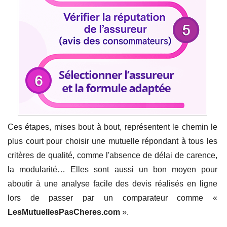
Ces étapes, mises bout à bout, représentent le chemin le
plus court pour choisir une mutuelle répondant à tous les
critères de qualité, comme l'absence de délai de carence,
la modularité… Elles sont aussi un bon moyen pour
aboutir à une analyse facile des devis réalisés en ligne
lors de passer par un comparateur comme «
LesMutuellesPasCheres.com
».