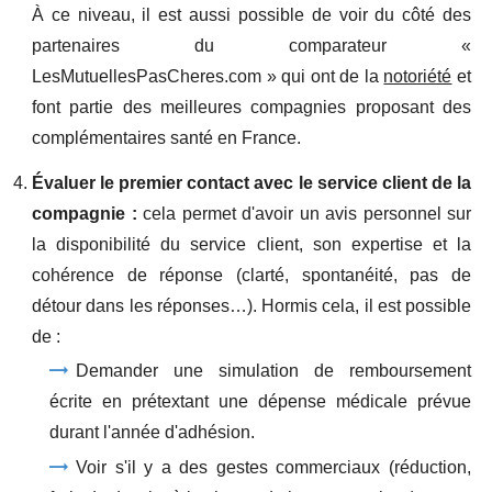
À ce niveau, il est aussi possible de voir du côté des
partenaires du comparateur «
LesMutuellesPasCheres.com » qui ont de la
notoriété
et
font partie des meilleures compagnies proposant des
complémentaires santé en France.
Évaluer le premier contact avec le service client de la
compagnie :
cela permet d'avoir un avis personnel sur
la disponibilité du service client, son expertise et la
cohérence de réponse (clarté, spontanéité, pas de
détour dans les réponses…). Hormis cela, il est possible
de :
Demander une simulation de remboursement
écrite en prétextant une dépense médicale prévue
durant l'année d'adhésion.
Voir s'il y a des gestes commerciaux (réduction,