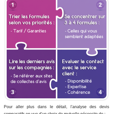
Pour aller plus dans le détail, l'analyse des devis
comparatifs en vue d'un choix de mutuelle nécessite de :