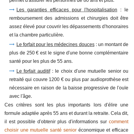
permet d'assurer les personnes de 80 ans et plus.
Les garanties efficaces pour l'hospitalisation
: le
remboursement des admissions et chirurgies doit être
assez élevé pour couvrir les dépassements d'honoraires
et la chambre particulière.
Le forfait pour les médecines douces
: un montant de
plus de 250 € est le signe d'une bonne complémentaire
santé pour les plus de 55 ans.
Le forfait auditif
: le choix d'une mutuelle senior ou
retraité qui couvre 1200 € ou plus par audioprothèse est
nécessaire en raison de la baisse progressive de l'ouïe
avec l'âge.
Ces critères sont les plus importants lors d'élire une
formule adaptée après 55 ans et durant la retraite. Cela dit,
il est possible d'obtenir plus d'informations sur
comment
choisir une mutuelle santé senior
économique et efficace