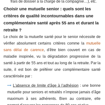
frais de dossier à la charge de la compagnie…), etc.
Choisir une mutuelle senior : quels sont les
critères de qualité incontournables dans une
complémentaire santé après 55 ans et durant la
retraite ?
Le choix de la mutuelle santé pour le senior nécessite de
vérifier absolument certains critères comme la
mutuelle
sans délai de carence
, d'être bien couvert en cas de
maladie inopinée, vu la dégradation progressive de la
santé à partir de 55 ans et tout au long de la retraite. Par la
suite, il est bon de préférer une complémentaire santé
caractérisée par :
L'absence de limite d'âge à l'adhésion
: une bonne
mutuelle pour seniors et retraités n'impose jamais d'âge
maximum à ses adhérents. Bien au contraire, elle