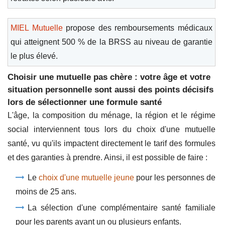
MIEL Mutuelle
propose des remboursements médicaux
qui atteignent 500 % de la BRSS au niveau de garantie
le plus élevé.
Choisir une mutuelle pas chère : votre âge et votre
situation personnelle sont aussi des points décisifs
lors de sélectionner une formule santé
L'âge, la composition du ménage, la région et le régime
social interviennent tous lors du choix d'une mutuelle
santé, vu qu'ils impactent directement le tarif des formules
et des garanties à prendre. Ainsi, il est possible de faire :
Le
choix d'une mutuelle jeune
pour les personnes de
moins de 25 ans.
La sélection d'une complémentaire santé familiale
pour les parents ayant un ou plusieurs enfants.