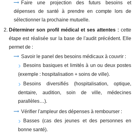
Faire une projection des futurs besoins et
dépenses de santé à prendre en compte lors de
sélectionner la prochaine mutuelle.
Déterminer son profil médical et ses attentes :
cette
étape est réalisée sur la base de l'audit précédent. Elle
permet de :
Savoir le panel des besoins médicaux à couvrir :
Besoins basiques et limités à un ou deux postes
(exemple : hospitalisation + soins de ville).
Besoins diversifiés (hospitalisation, optique,
dentaire, audition, soin de ville, médecines
parallèles…).
Vérifier l'ampleur des dépenses à rembourser :
Basses (cas des jeunes et des personnes en
bonne santé).