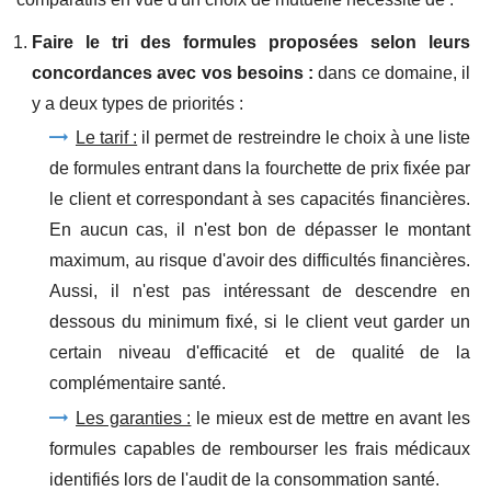
Faire le tri des formules proposées selon leurs
concordances avec vos besoins :
dans ce domaine, il
y a deux types de priorités :
Le tarif :
il permet de restreindre le choix à une liste
de formules entrant dans la fourchette de prix fixée par
le client et correspondant à ses capacités financières.
En aucun cas, il n'est bon de dépasser le montant
maximum, au risque d'avoir des difficultés financières.
Aussi, il n'est pas intéressant de descendre en
dessous du minimum fixé, si le client veut garder un
certain niveau d'efficacité et de qualité de la
complémentaire santé.
Les garanties :
le mieux est de mettre en avant les
formules capables de rembourser les frais médicaux
identifiés lors de l'audit de la consommation santé.