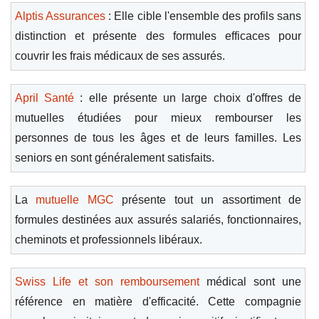
Alptis Assurances
: Elle cible l'ensemble des profils sans
distinction et présente des formules efficaces pour
couvrir les frais médicaux de ses assurés.
April Santé
: elle présente un large choix d'offres de
mutuelles étudiées pour mieux rembourser les
personnes de tous les âges et de leurs familles. Les
seniors en sont généralement satisfaits.
La
mutuelle MGC
présente tout un assortiment de
formules destinées aux assurés salariés, fonctionnaires,
cheminots et professionnels libéraux.
Swiss Life et son remboursement
médical sont une
référence en matière d'efficacité. Cette compagnie