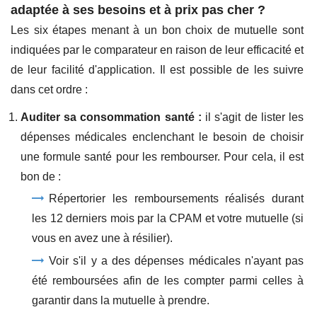
adaptée à ses besoins et à prix pas cher ?
Les six étapes menant à un bon choix de mutuelle sont
indiquées par le comparateur en raison de leur efficacité et
de leur facilité d'application. Il est possible de les suivre
dans cet ordre :
Auditer sa consommation santé :
il s'agit de lister les
dépenses médicales enclenchant le besoin de choisir
une formule santé pour les rembourser. Pour cela, il est
bon de :
Répertorier les remboursements réalisés durant
les 12 derniers mois par la CPAM et votre mutuelle (si
vous en avez une à résilier).
Voir s'il y a des dépenses médicales n'ayant pas
été remboursées afin de les compter parmi celles à
garantir dans la mutuelle à prendre.