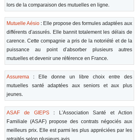
lors de la comparaison des mutuelles en ligne.
Mutuelle Aésio
: Elle propose des formules adaptées aux
différents d'assurés. Elle bannit totalement les délais de
carence. Cette compagnie a pris de la notoriété et de la
puissance au point d'absorber plusieurs autres
mutuelles et devenir une référence en France.
Assurema
: Elle donne un libre choix entre des
mutuelles santé adaptées aux seniors et aux plus
jeunes.
ASAF de GIEPS
: L'Association Santé et Action
Familiale (ASAF) propose des contrats négociés aux
meilleurs prix. Elle est parmi les plus appréciées par les
retraités selon plusieurs avis.