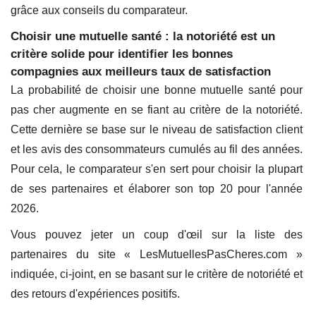
grâce aux conseils du comparateur.
Choisir une mutuelle santé : la notoriété est un
critère solide pour identifier les bonnes
compagnies aux meilleurs taux de satisfaction
La probabilité de choisir une bonne mutuelle santé pour
pas cher augmente en se fiant au critère de la notoriété.
Cette dernière se base sur le niveau de satisfaction client
et les avis des consommateurs cumulés au fil des années.
Pour cela, le comparateur s'en sert pour choisir la plupart
de ses partenaires et élaborer son top 20 pour l'année
2026.
Vous pouvez jeter un coup d'œil sur la liste des
partenaires du site « LesMutuellesPasCheres.com »
indiquée, ci-joint, en se basant sur le critère de notoriété et
des retours d'expériences positifs.