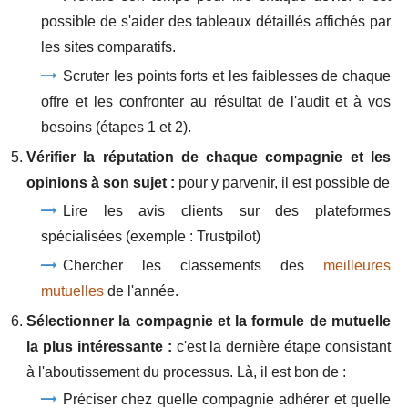
possible de s'aider des tableaux détaillés affichés par
les sites comparatifs.
Scruter les points forts et les faiblesses de chaque
offre et les confronter au résultat de l'audit et à vos
besoins (étapes 1 et 2).
Vérifier la réputation de chaque compagnie et les
opinions à son sujet :
pour y parvenir, il est possible de
Lire les avis clients sur des plateformes
spécialisées (exemple : Trustpilot)
Chercher les classements des
meilleures
mutuelles
de l'année.
Sélectionner la compagnie et la formule de mutuelle
la plus intéressante :
c'est la dernière étape consistant
à l'aboutissement du processus. Là, il est bon de :
Préciser chez quelle compagnie adhérer et quelle