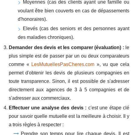
Moyennes (cas des clients ayant une famille ou
voulant être bien couverts en cas de dépassements
d'honoraires).
Elevés (cas des seniors et des personnes ayant
des maladies chroniques).
Demander des devis et les comparer (évaluation) :
le
plus simple est de passer par un ou deux comparateurs
comme «
LesMutuellesPasCheres.com
», vu que cela
permet d'obtenir les devis de plusieurs compagnies en
toute transparence. Sinon, il est possible de s'adresser
directement aux agences de 3 à 5 compagnies et de
s'adresser aux commerciaux.
Effectuer une analyse des devis :
c'est une étape clé
pour savoir quelle mutuelle est la meilleure à choisir. Il y
a trois règles à respecter :
Prendre son temps pour lire chaque devis. Il est