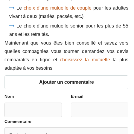
Le
choix d'une mutuelle de couple
pour les adultes
vivant à deux (mariés, pacsés, etc.).
Le choix d'une mutuelle senior pour les plus de 55
ans et les retraités.
Maintenant que vous êtes bien conseillé et savez vers
quelles compagnies vous tourner, demandez vos devis
comparatifs en ligne et
choisissez la mutuelle
la plus
adaptée à vos besoins.
Ajouter un commentaire
Nom
E-mail
Commentaire