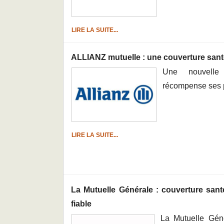
LIRE LA SUITE...
ALLIANZ mutuelle : une couverture sant
Une nouvelle
récompense ses p
LIRE LA SUITE...
La Mutuelle Générale : couverture sa
fiable
La Mutuelle Gén