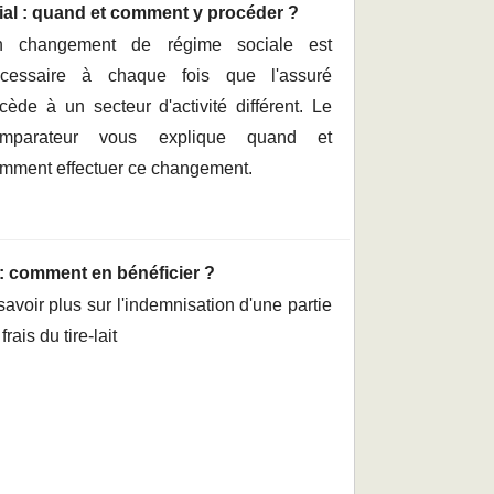
al : quand et comment y procéder ?
n changement de régime sociale est
cessaire à chaque fois que l'assuré
cède à un secteur d'activité différent. Le
omparateur vous explique quand et
mment effectuer ce changement.
: comment en bénéficier ?
avoir plus sur l'indemnisation d'une partie
frais du tire-lait