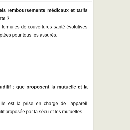
els remboursements médicaux et tarifs
nts ?
 formules de couvertures santé évolutives
ptées pour tous les assurés.
itif : que proposent la mutuelle et la
lle est la prise en charge de l'appareil
tif proposée par la sécu et les mutuelles