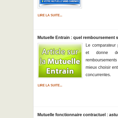
LIRE LA SUITE...
Mutuelle Entrain : quel remboursement s
Le comparateur p
et donne d
remboursements
mieux choisir ent
concurrentes.
LIRE LA SUITE...
Mutuelle fonctionnaire contractuel : ast