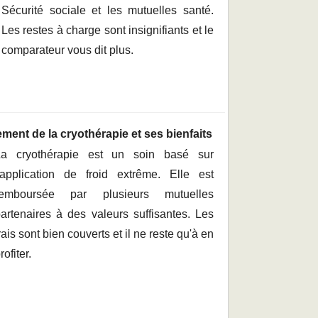
Sécurité sociale et les mutuelles santé.
Les restes à charge sont insignifiants et le
comparateur vous dit plus.
ment de la cryothérapie et ses bienfaits
La cryothérapie est un soin basé sur
'application de froid extrême. Elle est
remboursée par plusieurs mutuelles
artenaires à des valeurs suffisantes. Les
rais sont bien couverts et il ne reste qu'à en
rofiter.