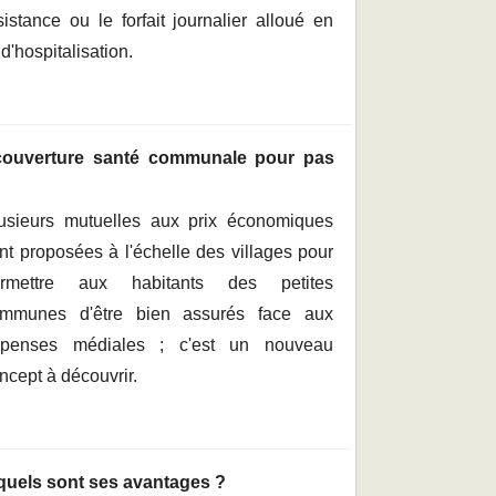
sistance ou le forfait journalier alloué en
d'hospitalisation.
 couverture santé communale pour pas
usieurs mutuelles aux prix économiques
nt proposées à l'échelle des villages pour
ermettre aux habitants des petites
mmunes d'être bien assurés face aux
penses médiales ; c'est un nouveau
ncept à découvrir.
quels sont ses avantages ?