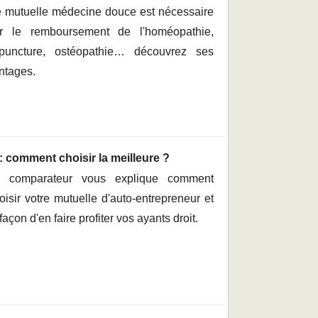
 mutuelle médecine douce est nécessaire
r le remboursement de l'homéopathie,
puncture, ostéopathie… découvrez ses
ntages.
: comment choisir la meilleure ?
 comparateur vous explique comment
oisir votre mutuelle d'auto-entrepreneur et
 façon d'en faire profiter vos ayants droit.