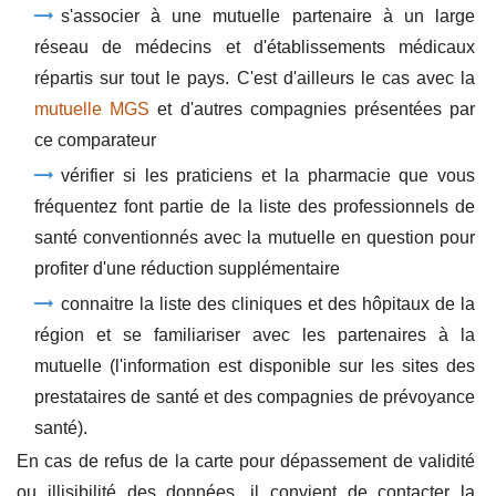
s'associer à une mutuelle partenaire à un large
réseau de médecins et d'établissements médicaux
répartis sur tout le pays. C'est d'ailleurs le cas avec la
mutuelle MGS
et d'autres compagnies présentées par
ce comparateur
vérifier si les praticiens et la pharmacie que vous
fréquentez font partie de la liste des professionnels de
santé conventionnés avec la mutuelle en question pour
profiter d'une réduction supplémentaire
connaitre la liste des cliniques et des hôpitaux de la
région et se familiariser avec les partenaires à la
mutuelle (l'information est disponible sur les sites des
prestataires de santé et des compagnies de prévoyance
santé).
En cas de refus de la carte pour dépassement de validité
ou illisibilité des données, il convient de contacter la