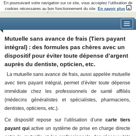
En poursuivant votre navigation sur ce site, vous acceptez l’utilisation de
×
cookies nécessaires au bon fonctionnement du site.
En savoir plus
Mutuelle sans avance de frais (Tiers payant
intégral) : des formules pas chères avec un
dispositif pour éviter toute dépense d'argent
auprès du dentiste, opticien, etc.
La mutuelle sans avance de frais, aussi appelée mutuelle
avec tiers payant intégral, permet d'éviter toute dépense
immédiate chez les professionnels de santé affiliés
(médecins généralistes et spécialistes, pharmaciens,
dentistes, opticiens, etc.).
Ce dispositif repose sur l'utilisation d'une
carte tiers
payant qui
active un système de prise en charge directe