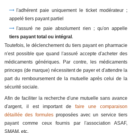
l'adhérent paie uniquement le ticket modérateur ;
appelé tiers payant partiel
l'assuré ne paie absolument rien ; qu'on appelle
tiers payant total ou intégral
.
Toutefois, le déclenchement du tiers payant en pharmacie
n'est possible que quand l'assuré accepte d'acheter des
médicaments génériques. Par contre, les médicaments
princeps (de marque) nécessitent de payer et d'attendre la
part du remboursement de la mutuelle après celui de la
sécurité sociale.
Afin de faciliter la recherche d'une mutuelle sans avance
d'argent, il est important de
faire une comparaison
détaillée des formules
proposées avec un service tiers
payant comme ceux fournis par l'association ASAF,
SMAM, etc.