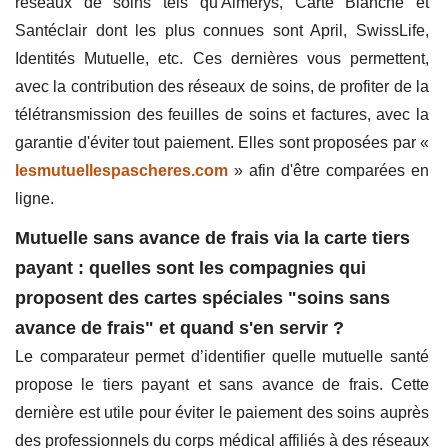
réseaux de soins tels qu'Almerys, Carte Blanche et
Santéclair dont les plus connues sont April, SwissLife,
Identités Mutuelle, etc. Ces dernières vous permettent,
avec la contribution des réseaux de soins, de profiter de la
télétransmission des feuilles de soins et factures, avec la
garantie d'éviter tout paiement. Elles sont proposées par «
lesmutuellespascheres.com
» afin d'être comparées en
ligne.
Mutuelle sans avance de frais via la carte tiers
payant : quelles sont les compagnies qui
proposent des cartes spéciales "soins sans
avance de frais" et quand s'en servir ?
Le comparateur permet d’identifier quelle mutuelle santé
propose le tiers payant et sans avance de frais. Cette
dernière est utile pour éviter le paiement des soins auprès
des professionnels du corps médical affiliés à des réseaux