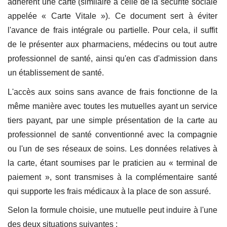
adhérent une carte (similaire à celle de la sécurité sociale
appelée « Carte Vitale »). Ce document sert à éviter
l'avance de frais intégrale ou partielle. Pour cela, il suffit
de le présenter aux pharmaciens, médecins ou tout autre
professionnel de santé, ainsi qu'en cas d'admission dans
un établissement de santé.
L'accès aux soins sans avance de frais fonctionne de la
même manière avec toutes les mutuelles ayant un service
tiers payant, par une simple présentation de la carte au
professionnel de santé conventionné avec la compagnie
ou l'un de ses réseaux de soins. Les données relatives à
la carte, étant soumises par le praticien au « terminal de
paiement », sont transmises à la complémentaire santé
qui supporte les frais médicaux à la place de son assuré.
Selon la formule choisie, une mutuelle peut induire à l'une
des deux situations suivantes :