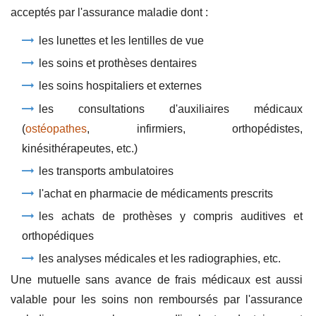
acceptés par l'assurance maladie dont :
les lunettes et les lentilles de vue
les soins et prothèses dentaires
les soins hospitaliers et externes
les consultations d'auxiliaires médicaux
(
ostéopathes
, infirmiers, orthopédistes,
kinésithérapeutes, etc.)
les transports ambulatoires
l'achat en pharmacie de médicaments prescrits
les achats de prothèses y compris auditives et
orthopédiques
les analyses médicales et les radiographies, etc.
Une mutuelle sans avance de frais médicaux est aussi
valable pour les soins non remboursés par l'assurance