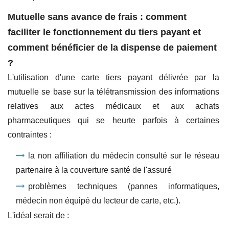
Mutuelle sans avance de frais : comment
faciliter le fonctionnement du tiers payant et
comment bénéficier de la dispense de paiement
?
L'utilisation d'une carte tiers payant délivrée par la
mutuelle se base sur la télétransmission des informations
relatives aux actes médicaux et aux achats
pharmaceutiques qui se heurte parfois à certaines
contraintes :
la non affiliation du médecin consulté sur le réseau
partenaire à la couverture santé de l'assuré
problèmes techniques (pannes informatiques,
médecin non équipé du lecteur de carte, etc.).
L'idéal serait de :