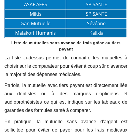
ASAF AFPS
SP SANTE
Miltis
SP SANTE
Gan Mutuelle
Sévéane
Malakoff Humanis
Kalixia
Liste de mutuelles sans avance de frais grâce au tiers
payant
La liste ci-dessus permet de connaitre les mutuelles à
choisir sur le comparateur pour éviter à coup sûr d'avancer
la majorité des dépenses médicales.
Parfois, la mutuelle avec tiers payant est directement liée
aux dentistes ou à des marques d'opticiens et
audioprothésistes ce qui est indiqué sur les tableaux de
garanties des formules santé à comparer.
En pratique, la mutuelle sans avance d'argent est
sollicitée pour éviter de payer pour les frais médicaux