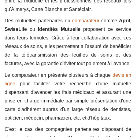
entre la mutuelle et les professionnels des réseaux tels
qu'Almerys, Carte Blanche et Santéclair.
Des mutuelles partenaires du
comparateur
comme
April
,
SwissLife
ou
Identités Mutuelle
proposent ce service
dans leurs formules. Grâce à leur collaboration avec ces
réseaux de soins, elles permettent à l'assuré de bénéficier
de la télétransmission des feuilles de soins et des
factures, avec la garantie d'éviter tout paiement à l'avance.
Le comparateur en présente plusieurs à chaque
devis en
ligne
pour faciliter votre recherche d'une mutuelle
dispensant d'avancer les frais médicaux et assurant une
prise en charge immédiate par simple présentation d'une
carte d'adhérent auprès d'un large réseau de dentistes,
opticien, médecin, pharmacien, etc. et d'hôpitaux.
C'est le cas des compagnies partenaires disposant de