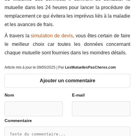
mutuelle dans les 24 heures pour lancer la procédure de
remplacement ce qui évitera les imprévus liés à la maladie
et les avances de frais.
À travers la
simulation de devis
, vous êtes certain de faire
le meilleur choix car toutes les données concernant
chaque mutuelle sont fournies dans les moindres détails.
Article mis à jour le 09/05/2025 | Par
LesMutuellesPasCheres.com
Ajouter un commentaire
Nom
E-mail
Commentaire