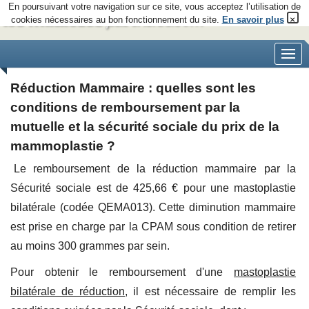
En poursuivant votre navigation sur ce site, vous acceptez l’utilisation de
×
cookies nécessaires au bon fonctionnement du site.
En savoir plus
Réduction Mammaire : quelles sont les
conditions de remboursement par la
mutuelle et la sécurité sociale du prix de la
mammoplastie ?
Le remboursement de la réduction mammaire par la
Sécurité sociale est de 425,66 € pour une mastoplastie
bilatérale (codée QEMA013). Cette diminution mammaire
est prise en charge par la CPAM sous condition de retirer
au moins 300 grammes par sein.
Pour obtenir le remboursement d'une
mastoplastie
bilatérale de réduction
, il est nécessaire de remplir les