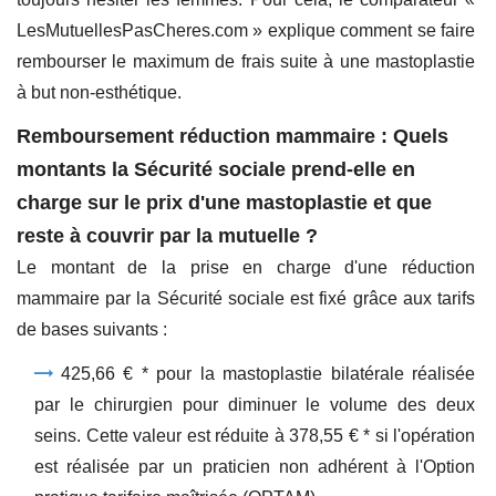
LesMutuellesPasCheres.com » explique comment se faire
rembourser le maximum de frais suite à une mastoplastie
à but non-esthétique.
Remboursement réduction mammaire : Quels
montants la Sécurité sociale prend-elle en
charge sur le prix d'une mastoplastie et que
reste à couvrir par la mutuelle ?
Le montant de la prise en charge d'une réduction
mammaire par la Sécurité sociale est fixé grâce aux tarifs
de bases suivants :
425,66 € * pour la mastoplastie bilatérale réalisée
par le chirurgien pour diminuer le volume des deux
seins. Cette valeur est réduite à 378,55 € * si l'opération
est réalisée par un praticien non adhérent à l'Option