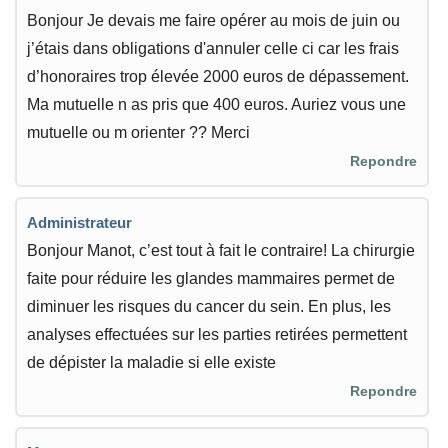
Bonjour Je devais me faire opérer au mois de juin ou
j’étais dans obligations d'annuler celle ci car les frais
d’honoraires trop élevée 2000 euros de dépassement.
Ma mutuelle n as pris que 400 euros. Auriez vous une
mutuelle ou m orienter ?? Merci
Repondre
Administrateur
Bonjour Manot, c’est tout à fait le contraire! La chirurgie
faite pour réduire les glandes mammaires permet de
diminuer les risques du cancer du sein. En plus, les
analyses effectuées sur les parties retirées permettent
de dépister la maladie si elle existe
Repondre