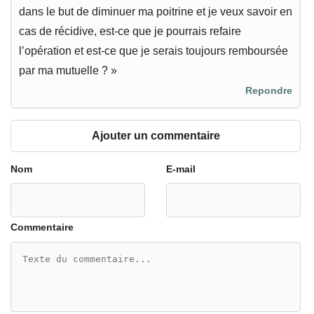
dans le but de diminuer ma poitrine et je veux savoir en
cas de récidive, est-ce que je pourrais refaire
l’opération et est-ce que je serais toujours remboursée
par ma mutuelle ? »
Repondre
Ajouter un commentaire
Nom
E-mail
Commentaire