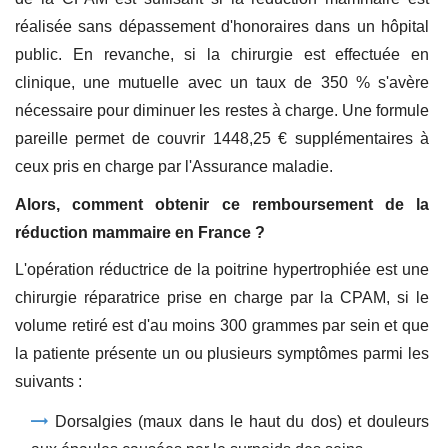
réalisée sans dépassement d'honoraires dans un hôpital
public. En revanche, si la chirurgie est effectuée en
clinique, une mutuelle avec un taux de 350 % s'avère
nécessaire pour diminuer les restes à charge. Une formule
pareille permet de couvrir 1448,25 € supplémentaires à
ceux pris en charge par l'Assurance maladie.
Alors, comment obtenir ce remboursement de la
réduction mammaire en France ?
L'opération réductrice de la poitrine hypertrophiée est une
chirurgie réparatrice prise en charge par la CPAM, si le
volume retiré est d'au moins 300 grammes par sein et que
la patiente présente un ou plusieurs symptômes parmi les
suivants :
Dorsalgies (maux dans le haut du dos) et douleurs